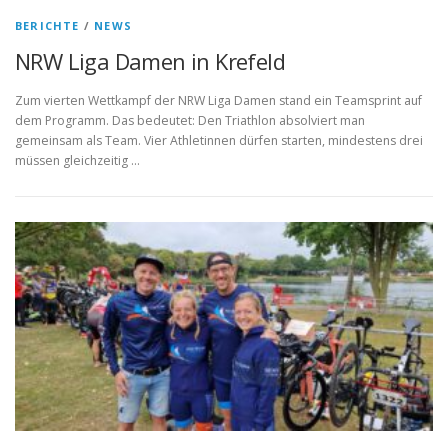
BERICHTE
/
NEWS
NRW Liga Damen in Krefeld
Zum vierten Wettkampf der NRW Liga Damen stand ein Teamsprint auf
dem Programm. Das bedeutet: Den Triathlon absolviert man
gemeinsam als Team. Vier Athletinnen dürfen starten, mindestens drei
müssen gleichzeitig …