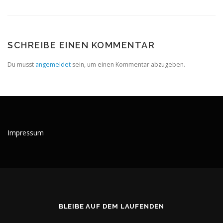
SCHREIBE EINEN KOMMENTAR
Du musst
angemeldet
sein, um einen Kommentar abzugeben.
Impressum
BLEIBE AUF DEM LAUFENDEN