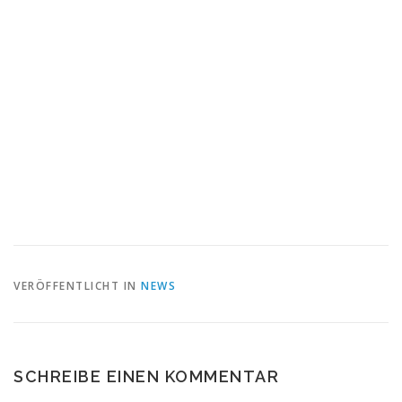
VERÖFFENTLICHT IN
NEWS
SCHREIBE EINEN KOMMENTAR