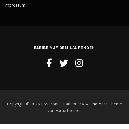
Impressum
BLEIBE AUF DEM LAUFENDEN
Copyright © 2026 PSV Bonn Triathlon e.V.
–
OnePress
Theme
von FameThemes