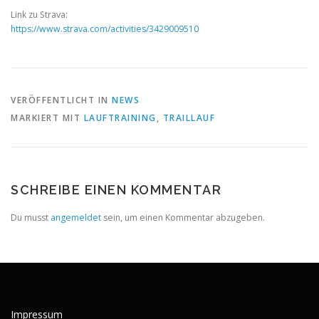
Link zu Strava:
https://www.strava.com/activities/3429009510
VERÖFFENTLICHT IN
NEWS
MARKIERT MIT
LAUFTRAINING
,
TRAILLAUF
SCHREIBE EINEN KOMMENTAR
Du musst
angemeldet
sein, um einen Kommentar abzugeben.
Impressum