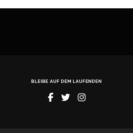
BLEIBE AUF DEM LAUFENDEN