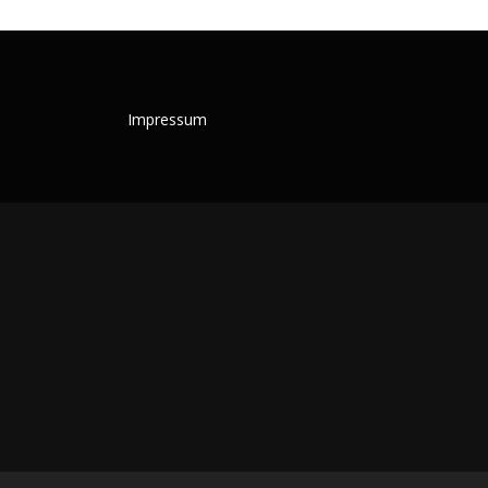
Impressum