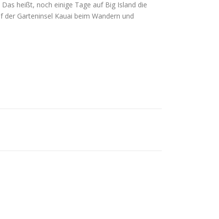
Das heißt, noch einige Tage auf Big Island die
f der Garteninsel Kauai beim Wandern und