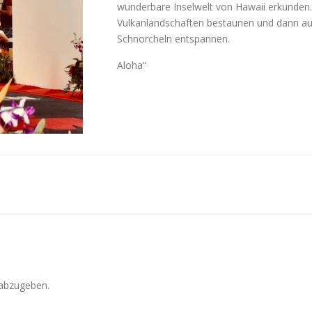
wunderbare Inselwelt von Hawaii erkunden. 
Vulkanlandschaften bestaunen und dann au
Schnorcheln entspannen.
Aloha“
abzugeben.