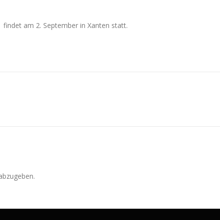
 findet am 2. September in Xanten statt.
abzugeben.