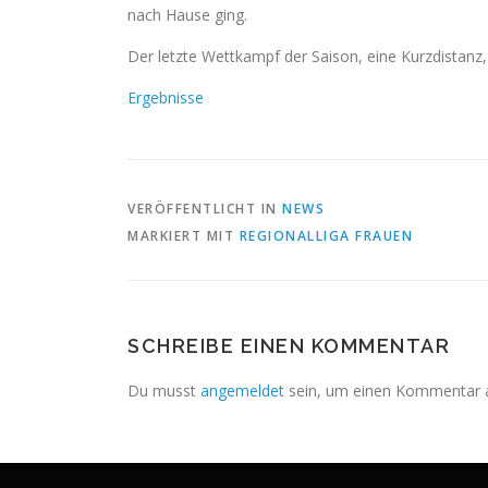
nach Hause ging.
Der letzte Wettkampf der Saison, eine Kurzdistanz,
Ergebnisse
VERÖFFENTLICHT IN
NEWS
MARKIERT MIT
REGIONALLIGA FRAUEN
SCHREIBE EINEN KOMMENTAR
Du musst
angemeldet
sein, um einen Kommentar 