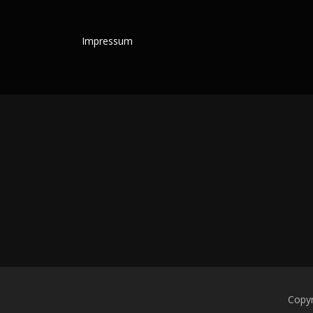
Impressum
Copyr