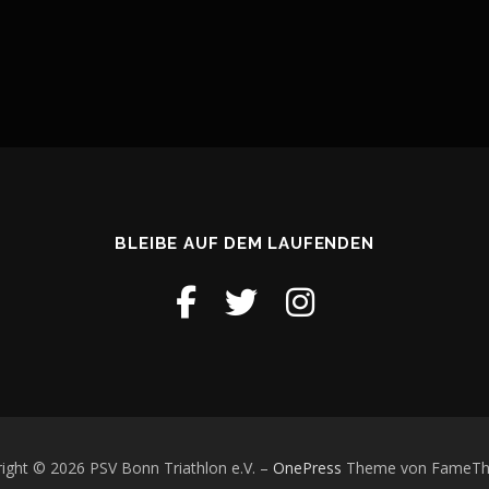
BLEIBE AUF DEM LAUFENDEN
ight © 2026 PSV Bonn Triathlon e.V.
–
OnePress
Theme von FameT