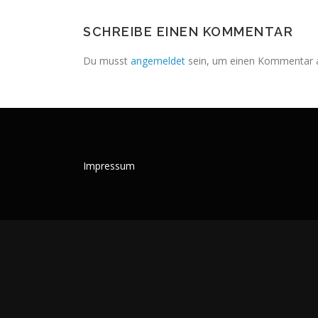
SCHREIBE EINEN KOMMENTAR
Du musst
angemeldet
sein, um einen Kommentar 
Impressum