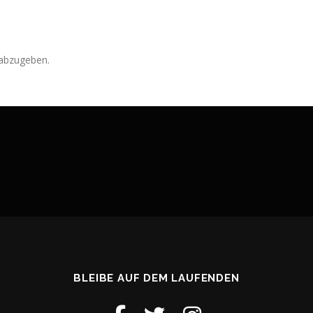
abzugeben.
BLEIBE AUF DEM LAUFENDEN