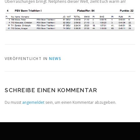
Überraschungen bringt. Netphens dieser Welt, zieht Euch warm an!
VERÖFFENTLICHT IN
NEWS
SCHREIBE EINEN KOMMENTAR
Du musst
angemeldet
sein, um einen Kommentar abzugeben.