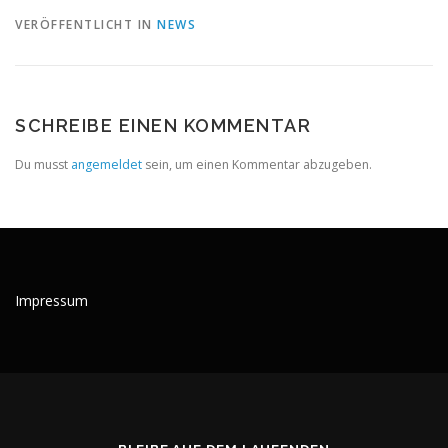
VERÖFFENTLICHT IN
NEWS
SCHREIBE EINEN KOMMENTAR
Du musst
angemeldet
sein, um einen Kommentar abzugeben.
Impressum