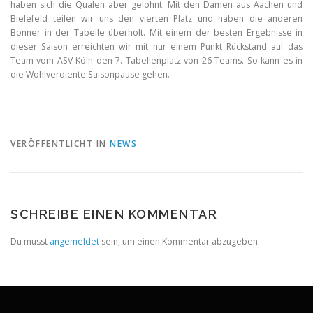
haben sich die Qualen aber gelohnt. Mit den Damen aus Aachen und
Bielefeld teilen wir uns den vierten Platz und haben die anderen
Bonner in der Tabelle überholt. Mit einem der besten Ergebnisse in
dieser Saison erreichten wir mit nur einem Punkt Rückstand auf das
Team vom ASV Köln den 7. Tabellenplatz von 26 Teams. So kann es in
die Wohlverdiente Saisonpause gehen.
VERÖFFENTLICHT IN
NEWS
SCHREIBE EINEN KOMMENTAR
Du musst
angemeldet
sein, um einen Kommentar abzugeben.