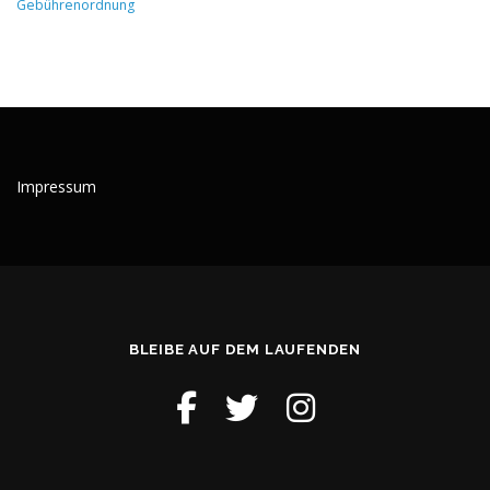
Gebührenordnung
Impressum
BLEIBE AUF DEM LAUFENDEN