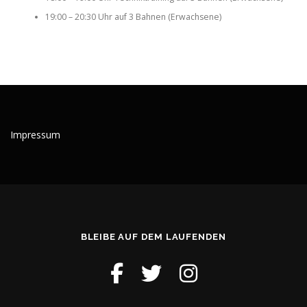
19:00 – 20:30 Uhr auf 3 Bahnen (Erwachsene)
Impressum
BLEIBE AUF DEM LAUFENDEN