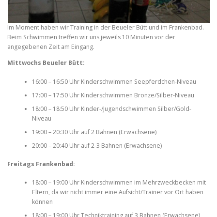
Im Moment haben wir Training in der Beueler Bütt und im Frankenbad.
Beim Schwimmen treffen wir uns jeweils 10 Minuten vor der
angegebenen Zeit am Eingang.
Mittwochs Beueler Bütt:
16:00 – 16:50 Uhr Kinderschwimmen Seepferdchen-Niveau
17:00 – 17:50 Uhr Kinderschwimmen Bronze/Silber-Niveau
18:00 – 18:50 Uhr Kinder-/Jugendschwimmen Silber/Gold-
Niveau
19:00 – 20:30 Uhr auf 2 Bahnen (Erwachsene)
20:00 – 20:40 Uhr auf 2-3 Bahnen (Erwachsene)
Freitags Frankenbad:
18:00 – 19:00 Uhr Kinderschwimmen im Mehrzweckbecken mit
Eltern, da wir nicht immer eine Aufsicht/Trainer vor Ort haben
können
18:00 – 19:00 Uhr Techniktraining auf 3 Bahnen (Erwachsene)