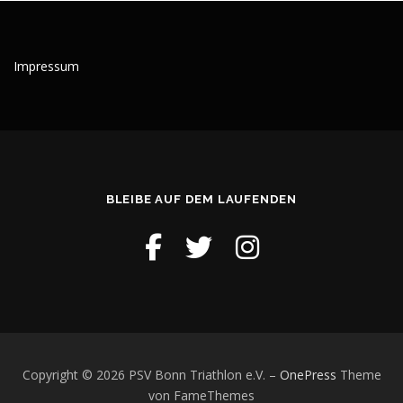
Impressum
BLEIBE AUF DEM LAUFENDEN
Copyright © 2026 PSV Bonn Triathlon e.V.
–
OnePress
Theme
von FameThemes